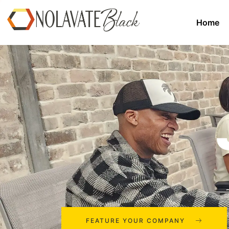
Home
FEATURE YOUR COMPANY