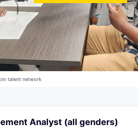
oin talent network
ement Analyst (all genders)